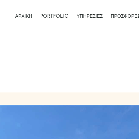
ΑΡΧΙΚΗ
PORTFOLIO
ΥΠΗΡΕΣΙΕΣ
ΠΡΟΣΦΟΡΕ