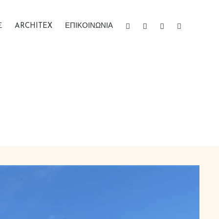
Σ
ARCHITEX
ΕΠΙΚΟΙΝΩΝΙΑ