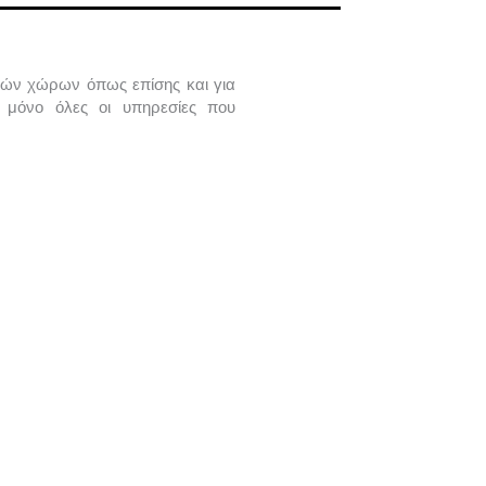
τικών χώρων όπως επίσης και για
μόνο όλες οι υπηρεσίες που